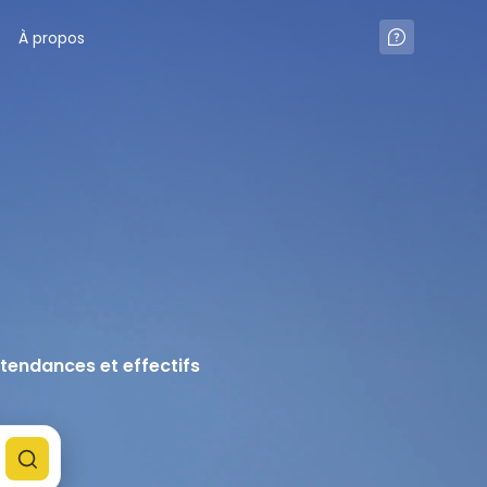
À propos
, tendances et effectifs