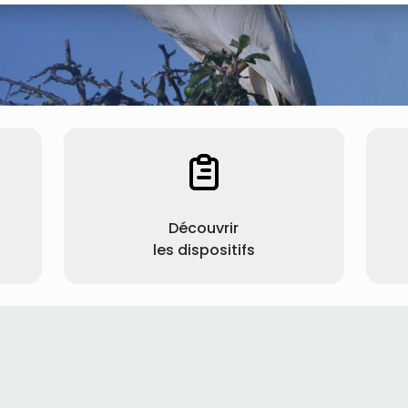
Découvrir
les dispositifs