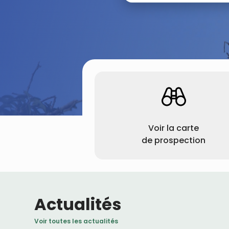
Voir la carte
de prospection
Actualités
Voir toutes les actualités