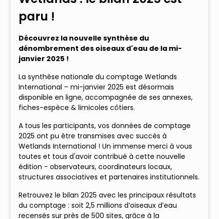
paru !
Découvrez la nouvelle synthèse du
dénombrement des oiseaux d'eau de la mi-
janvier 2025 !
La synthèse nationale du comptage Wetlands
International – mi-janvier 2025 est désormais
disponible en ligne, accompagnée de ses annexes,
fiches-espèce & limicoles côtiers.
A tous les participants, vos données de comptage
2025 ont pu être transmises avec succès à
Wetlands International ! Un immense merci à vous
toutes et tous d'avoir contribué à cette nouvelle
édition - observateurs, coordinateurs locaux,
structures associatives et partenaires institutionnels.
Retrouvez le bilan 2025 avec les principaux résultats
du comptage : soit 2,5 millions d’oiseaux d’eau
recensés sur près de 500 sites, grâce à la