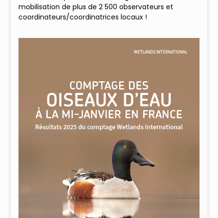
mobilisation de plus de 2 500 observateurs et
coordinateurs/coordinatrices locaux !